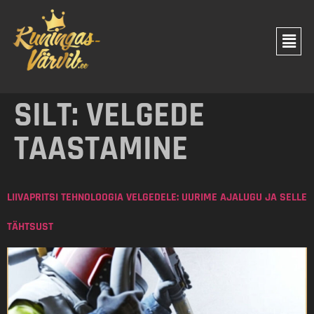
SILT:
VELGEDE
TAASTAMINE
LIIVAPRITSI TEHNOLOOGIA VELGEDELE: UURIME AJALUGU JA SELLE
TÄHTSUST